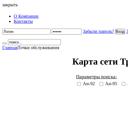
закрыть
О Компании
Контакты
Забыли пароль?
Вход
Главная
Точки обслуживания
Карта сети 
Параметры поиска:
Аи-92
Аи-95