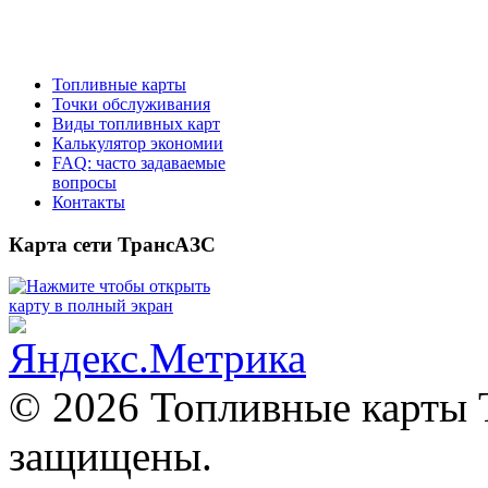
Топливные карты
Точки обслуживания
Виды топливных карт
Калькулятор экономии
FAQ: часто задаваемые
вопросы
Контакты
Карта
сети ТрансАЗС
© 2026 Топливные карты 
защищены.